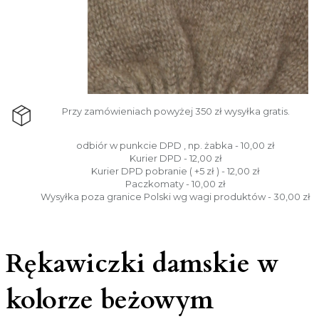
Przy zamówieniach powyżej 350 zł wysyłka gratis.
odbiór w punkcie DPD , np. żabka - 10,00 zł
Kurier DPD - 12,00 zł
Kurier DPD pobranie ( +5 zł ) - 12,00 zł
Paczkomaty - 10,00 zł
Wysyłka poza granice Polski wg wagi produktów - 30,00 zł
Rękawiczki damskie w
kolorze beżowym