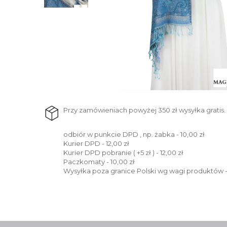
Przy zamówieniach powyżej 350 zł wysyłka gratis.
odbiór w punkcie DPD , np. żabka - 10,00 zł
Kurier DPD - 12,00 zł
Kurier DPD pobranie ( +5 zł ) - 12,00 zł
Paczkomaty - 10,00 zł
Wysyłka poza granice Polski wg wagi produktów -