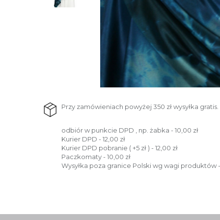
Przy zamówieniach powyżej 350 zł wysyłka gratis.
odbiór w punkcie DPD , np. żabka - 10,00 zł
Kurier DPD - 12,00 zł
Kurier DPD pobranie ( +5 zł ) - 12,00 zł
Paczkomaty - 10,00 zł
Wysyłka poza granice Polski wg wagi produktów -