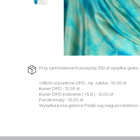
Przy zamówieniach powyżej 350 zł wysyłka gratis.
odbiór w punkcie DPD , np. żabka - 10,00 zł
Kurier DPD - 12,00 zł
Kurier DPD pobranie ( +5 zł ) - 12,00 zł
Paczkomaty - 10,00 zł
Wysyłka poza granice Polski wg wagi produktów -