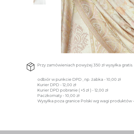
Przy zamówieniach powyżej 350 zł wysyłka gratis.
odbiór w punkcie DPD , np. żabka - 10,00 zł
Kurier DPD - 12,00 zł
Kurier DPD pobranie ( +5 zł ) - 12,00 zł
Paczkomaty - 10,00 zł
Wysyłka poza granice Polski wg wagi produktów -