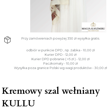
Przy zamówieniach powyżej 350 zł wysyłka gratis.
odbiór w punkcie DPD , np. żabka - 10,00 zł
Kurier DPD - 12,00 zł
Kurier DPD pobranie ( +5 zł ) - 12,00 zł
Paczkomaty - 10,00 zł
Wysyłka poza granice Polski wg wagi produktów - 30,00 zł
Kremowy szal wełniany
KULLU