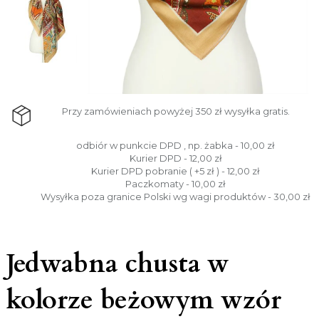
Przy zamówieniach powyżej 350 zł wysyłka gratis.
odbiór w punkcie DPD , np. żabka - 10,00 zł
Kurier DPD - 12,00 zł
Kurier DPD pobranie ( +5 zł ) - 12,00 zł
Paczkomaty - 10,00 zł
Wysyłka poza granice Polski wg wagi produktów - 30,00 zł
Jedwabna chusta w
kolorze beżowym wzór