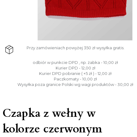
Przy zamówieniach powyżej 350 zł wysyłka gratis.
odbiór w punkcie DPD , np. żabka - 10,00 zł
Kurier DPD - 12,00 zł
Kurier DPD pobranie ( +5 zł ) - 12,00 zł
Paczkomaty - 10,00 zł
Wysyłka poza granice Polski wg wagi produktów - 30,00 zł
Czapka z wełny w
kolorze czerwonym