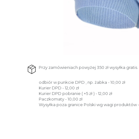
Przy zamówieniach powyżej 350 zł wysyłka gratis.
odbiór w punkcie DPD , np. żabka - 10,00 zł
Kurier DPD - 12,00 zł
Kurier DPD pobranie ( +5 zł ) - 12,00 zł
Paczkomaty - 10,00 zł
Wysyłka poza granice Polski wg wagi produktów -