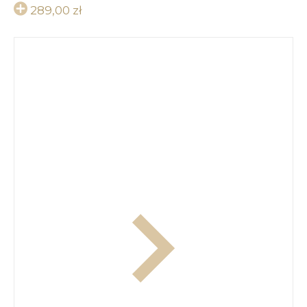
289,00
zł